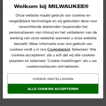
Welkom bij MILWAUKEE®
SPECIFICATIE
Onze website maakt gebruik van cookies en
vergelijkbare technologie en wij gebruiken deze voor
verschillende doeleinden (waaronder het
INBEGREPEN
personaliseren van inhoud en het verbeteren van de
werking van onze website) wanneer u onze website
bezoekt. Meer informatie over ons gebruik van
BEOORDELINGEN & RECENSIES
cookies vindt u in ons
Cookiebeleid
. Selecteer 'Alle
cookies accepteren' als u wilt dat wij alle cookies
plaatsen en selecteer 'Cookie-instellingen' als u uw
PRODUCT DOWNLOADS
cookievoorkeuren wilt beheren.
COOKIE-INSTELLINGEN
ALLE COOKIES ACCEPTEREN