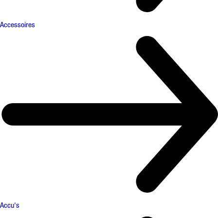
Accessoires
Accu's