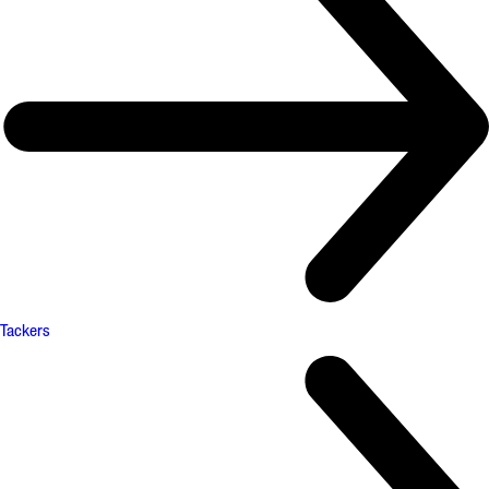
Tackers