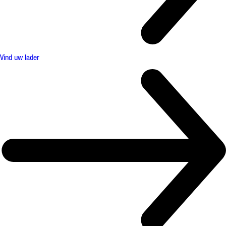
Vind uw lader