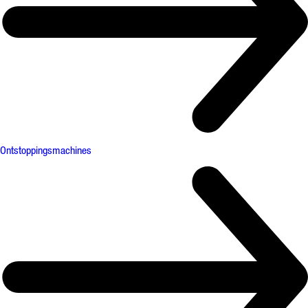
Ontstoppingsmachines