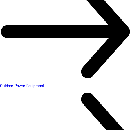
Outdoor Power Equipment