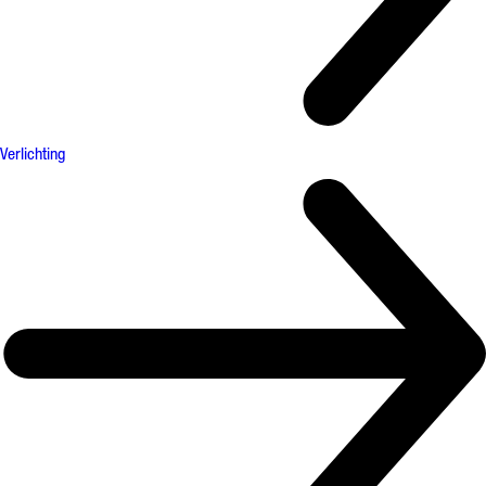
Verlichting