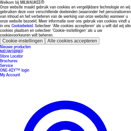
Welkom bij MILWAUKEE®
Onze website maakt gebruik van cookies en vergelijkbare technologie en wij
gebruiken deze voor verschillende doeleinden (waaronder het personaliseren
van inhoud en het verbeteren van de werking van onze website) wanneer u
onze website bezoekt. Meer informatie over ons gebruik van cookies vindt u
in ons
Cookiebeleid
. Selecteer 'Alle cookies accepteren' als u wilt dat wij alle
cookies plaatsen en selecteer 'Cookie-instellingen' als u uw
cookievoorkeuren wilt beheren.
Cookie-instellingen
Alle cookies accepteren
Nieuwe producten
NIEUWSBRIEF
Store Locator
Brochures
Service
ONE-KEY™ login
My Account