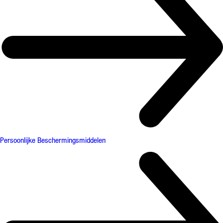
Persoonlijke Beschermingsmiddelen