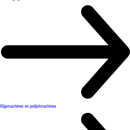
Slijpmachines en polijstmachines