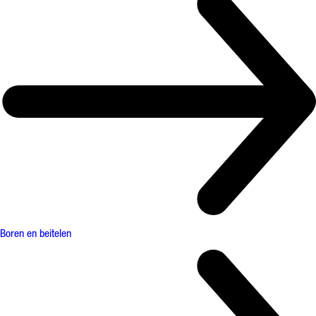
Boren en beitelen