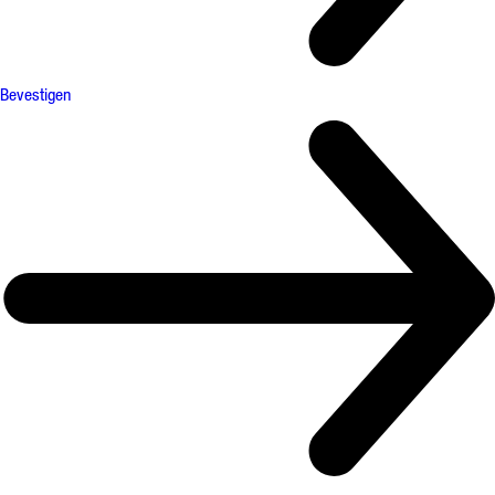
Bevestigen