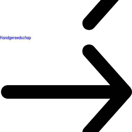
Handgereedschap