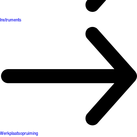
Instruments
Werkplaatsopruiming