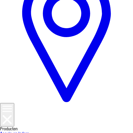
Producten