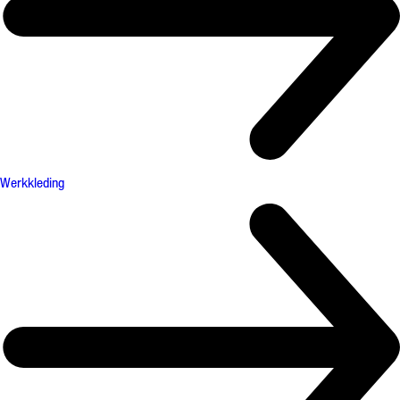
Werkkleding