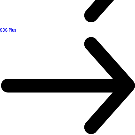
SDS Plus