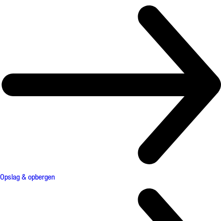
Opslag & opbergen