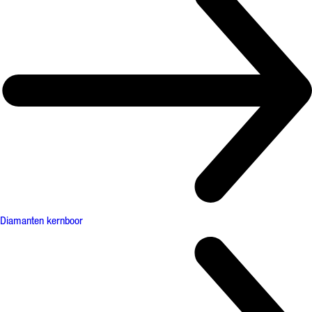
Diamanten kernboor