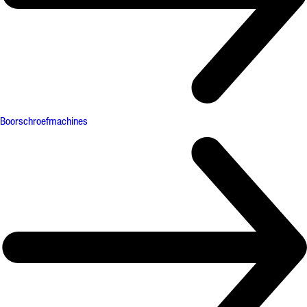
Boorschroefmachines