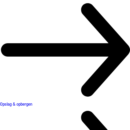
Opslag & opbergen