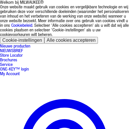
Welkom bij MILWAUKEE®
Onze website maakt gebruik van cookies en vergelijkbare technologie en wij
gebruiken deze voor verschillende doeleinden (waaronder het personaliseren
van inhoud en het verbeteren van de werking van onze website) wanneer u
onze website bezoekt. Meer informatie over ons gebruik van cookies vindt u
in ons
Cookiebeleid
. Selecteer 'Alle cookies accepteren' als u wilt dat wij alle
cookies plaatsen en selecteer 'Cookie-instellingen' als u uw
cookievoorkeuren wilt beheren.
Cookie-instellingen
Alle cookies accepteren
Nieuwe producten
NIEUWSBRIEF
Store Locator
Brochures
Service
ONE-KEY™ login
My Account