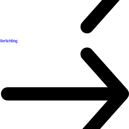
Verlichting