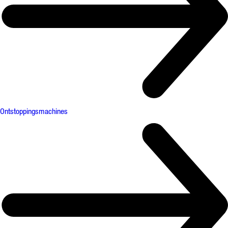
Ontstoppingsmachines