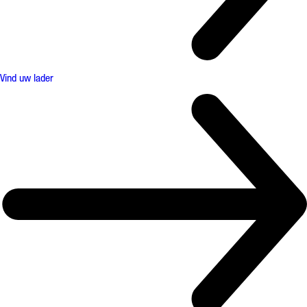
Vind uw lader