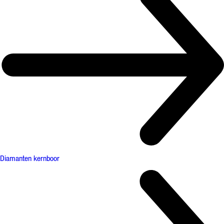
Diamanten kernboor