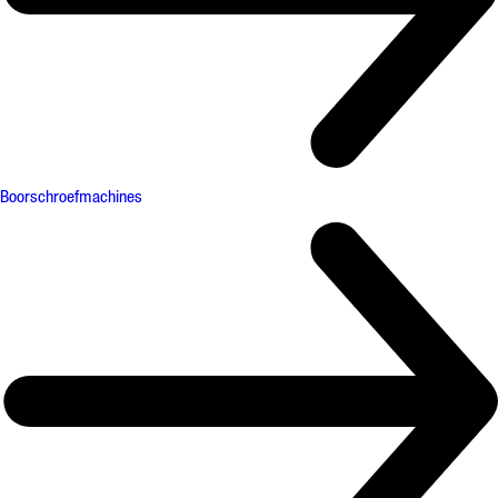
Boorschroefmachines