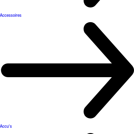
Accessoires
Accu's