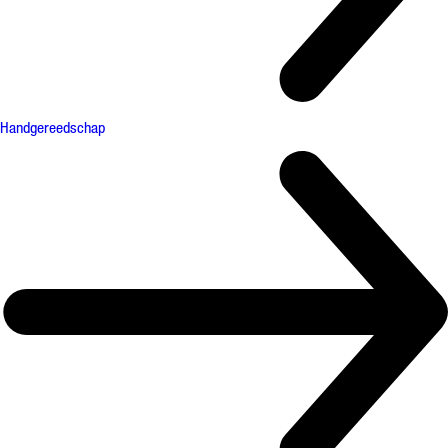
Handgereedschap