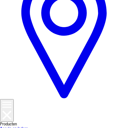
Producten