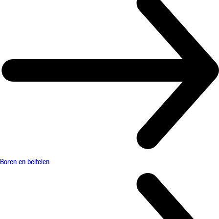
Boren en beitelen