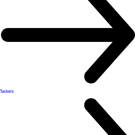
Tackers