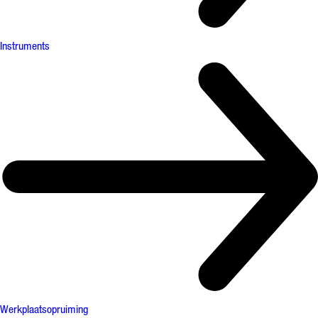
Instruments
Werkplaatsopruiming