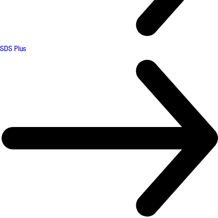
SDS Plus