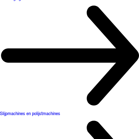
Slijpmachines en polijstmachines