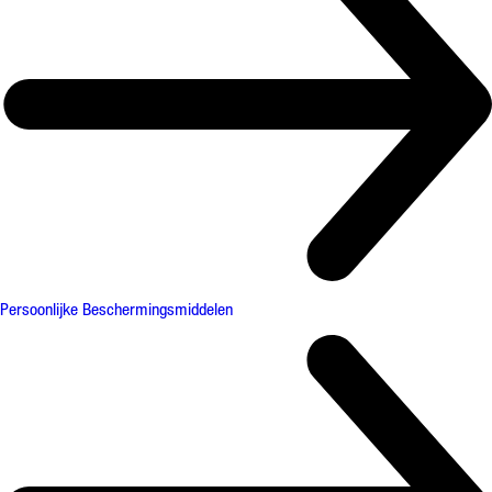
Persoonlijke Beschermingsmiddelen