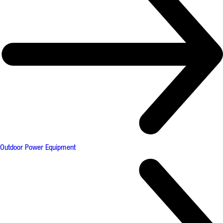
Outdoor Power Equipment