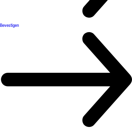
Bevestigen