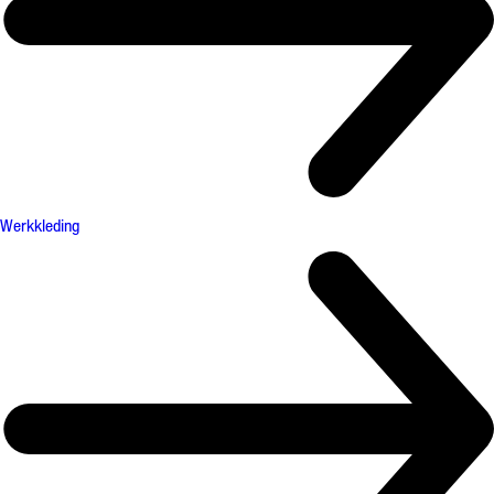
Werkkleding