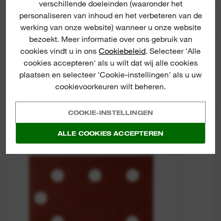
verschillende doeleinden (waaronder het
personaliseren van inhoud en het verbeteren van de
PRODUCT DOWNLOADS
werking van onze website) wanneer u onze website
bezoekt. Meer informatie over ons gebruik van
cookies vindt u in ons
Cookiebeleid
. Selecteer 'Alle
cookies accepteren' als u wilt dat wij alle cookies
plaatsen en selecteer 'Cookie-instellingen' als u uw
cookievoorkeuren wilt beheren.
PRODUCT SUGGESTIES
COOKIE-INSTELLINGEN
Standard Sanding Sheets for Orbital
Sanders Gen II
Power 
ALLE COOKIES ACCEPTEREN
V