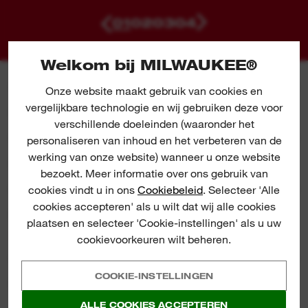
01
02
03
04
Welkom bij MILWAUKEE®
Onze website maakt gebruik van cookies en
vergelijkbare technologie en wij gebruiken deze voor
SPECIFICATIE
verschillende doeleinden (waaronder het
personaliseren van inhoud en het verbeteren van de
werking van onze website) wanneer u onze website
INBEGREPEN
bezoekt. Meer informatie over ons gebruik van
cookies vindt u in ons
Cookiebeleid
. Selecteer 'Alle
cookies accepteren' als u wilt dat wij alle cookies
BEOORDELINGEN & RECENSIES
plaatsen en selecteer 'Cookie-instellingen' als u uw
5/5 from 3 reviews
cookievoorkeuren wilt beheren.
COOKIE-INSTELLINGEN
PRODUCT DOWNLOADS
ALLE COOKIES ACCEPTEREN