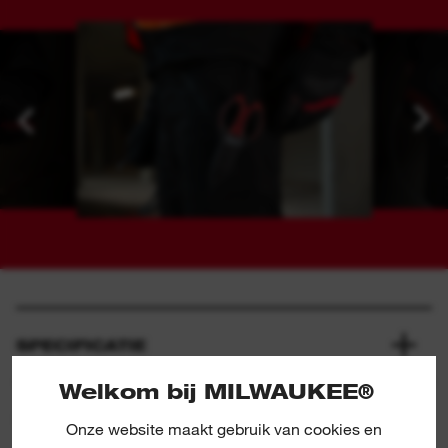
SPECIFICATIE
Welkom bij MILWAUKEE®
INBEGREPEN
Onze website maakt gebruik van cookies en